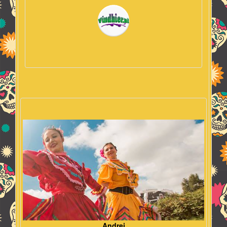
Andrei