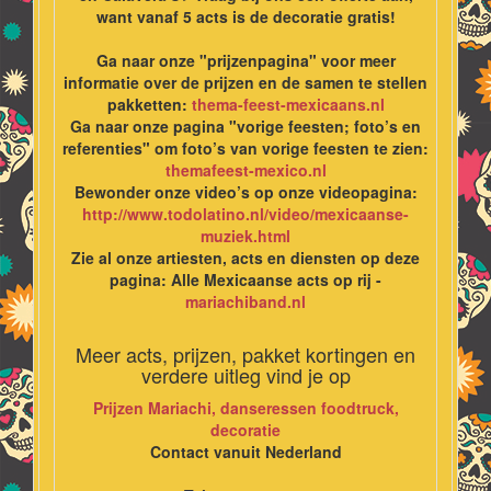
want vanaf 5 acts is de decoratie gratis!
Ga naar onze "prijzenpagina" voor meer
informatie over de prijzen en de samen te stellen
pakketten:
thema-feest-mexicaans.nl
Ga naar onze pagina "vorige feesten; foto’s en
referenties" om foto’s van vorige feesten te zien:
themafeest-mexico.nl
Bewonder onze video’s op onze videopagina:
http://www.todolatino.nl/video/mexicaanse-
muziek.html
Zie al onze artiesten, acts en diensten op deze
pagina: Alle Mexicaanse acts op rij -
mariachiband.nl
Meer acts, prijzen, pakket kortingen en
verdere uitleg vind je op
Prijzen Mariachi, danseressen foodtruck,
decoratie
Contact vanuit Nederland