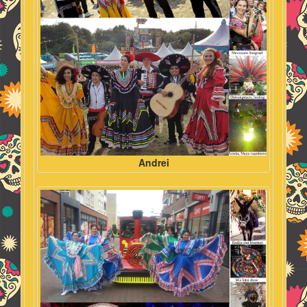
Andrei