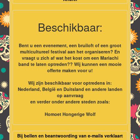
Beschikbaar:
Bent u een evenement, een bruiloft of een groot
multicultureel festival aan het organiseren? En
vraagt u zich af wat het kost om een Mariachi
band te laten optreden?? Wij kunnen een mooie
offerte maken voor u!
Wij zijn beschikbaar voor optredens in:
Nederland, België en Duitsland en andere landen
op aanvraag
en verder onder andere steden zoals:
Homoet Hongerige Wolf
Bij bellen en beantwoording van e-mails verklaart